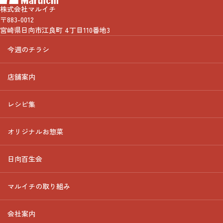
株式会社マルイチ
〒883-0012
宮崎県日向市江良町 4丁目110番地3
今週のチラシ
店舗案内
レシピ集
オリジナルお惣菜
日向百生会
マルイチの取り組み
会社案内