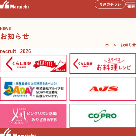
今週のチラシ
MENU
NEWS
お知らせ
ホーム
お知らせ
recruit_2026