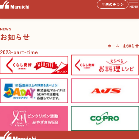
今週のチラシ
MENU
NEWS
お知らせ
ホーム
お知らせ
2023-part-time