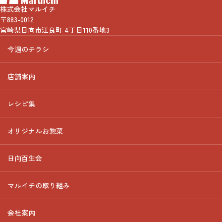
株式会社マルイチ
〒883-0012
宮崎県日向市江良町 4丁目110番地3
今週のチラシ
店舗案内
レシピ集
オリジナルお惣菜
日向百生会
マルイチの取り組み
会社案内