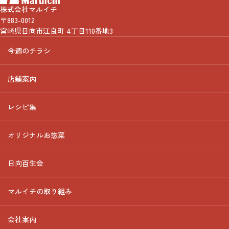
株式会社マルイチ
〒883-0012
宮崎県日向市江良町 4丁目110番地3
今週のチラシ
店舗案内
レシピ集
オリジナルお惣菜
日向百生会
マルイチの取り組み
会社案内