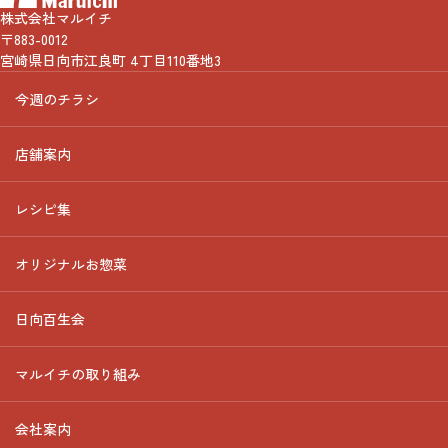
株式会社マルイチ
〒883-0012
宮崎県日向市江良町 4丁目110番地3
今週のチラシ
店舗案内
レシピ集
オリジナルお惣菜
日向百生会
マルイチの取り組み
会社案内