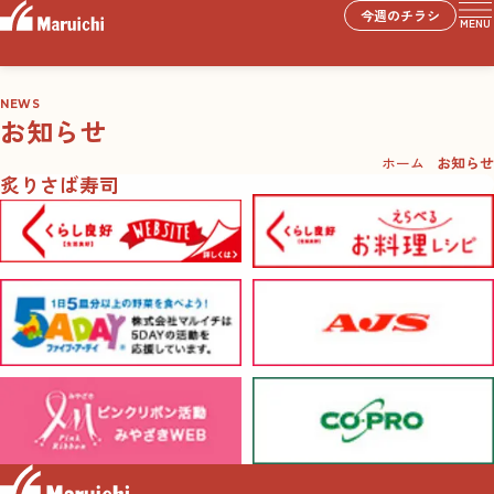
今週のチラシ
MENU
NEWS
お知らせ
ホーム
お知らせ
炙りさば寿司