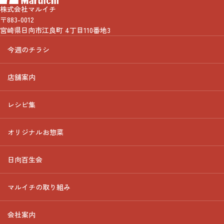
株式会社マルイチ
〒883-0012
宮崎県日向市江良町 4丁目110番地3
今週のチラシ
店舗案内
レシピ集
オリジナルお惣菜
日向百生会
マルイチの取り組み
会社案内