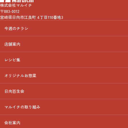
株式会社マルイチ
〒883-0012
宮崎県日向市江良町 4丁目110番地3
今週のチラシ
店舗案内
レシピ集
オリジナルお惣菜
日向百生会
マルイチの取り組み
会社案内