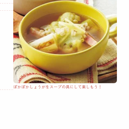
ぽかぽかしょうがをスープの具にして楽しもう！