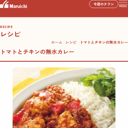
今週のチラシ
MENU
RECIPE
レシピ
ホーム
レシピ
トマトとチキンの無水カレー
トマトとチキンの無水カレー