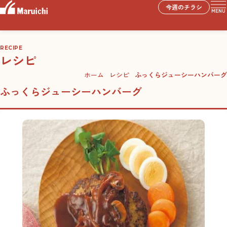
今週のチラシ
MENU
RECIPE
レシピ
ホーム
レシピ
ふっくらジューシーハンバーグ
ふっくらジューシーハンバーグ