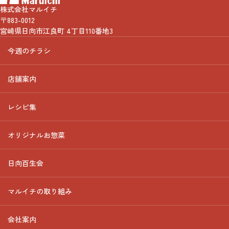
株式会社マルイチ
〒883-0012
宮崎県日向市江良町 4丁目110番地3
今週のチラシ
店舗案内
レシピ集
オリジナルお惣菜
日向百生会
マルイチの取り組み
会社案内