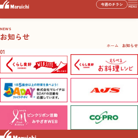
今週のチラシ
MENU
NEWS
お知らせ
ホーム
お知らせ
01