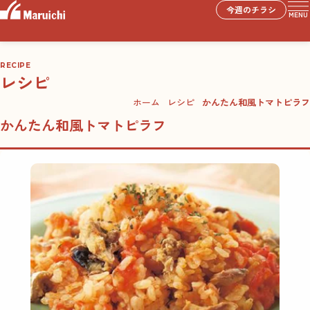
今週のチラシ
MENU
RECIPE
レシピ
ホーム
レシピ
かんたん和風トマトピラフ
かんたん和風トマトピラフ