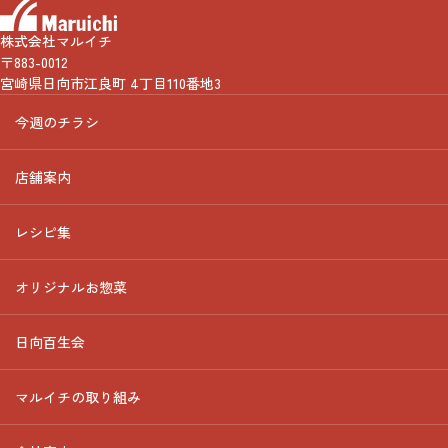
株式会社マルイチ
〒883-0012
宮崎県日向市江良町 4丁目110番地3
今週のチラシ
店舗案内
レシピ集
オリジナルお惣菜
日向百生会
マルイチの取り組み