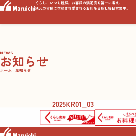
くらし、いつも新鮮。お客様の満足度を第一に考え、
地元の皆様に信頼され愛されるお店を目指し毎日営業中。
NEWS
お知らせ
ホーム
お知らせ
2025KR01_03