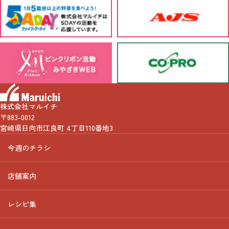
株式会社マルイチ
〒883-0012
宮崎県日向市江良町 4丁目110番地3
今週のチラシ
店舗案内
レシピ集