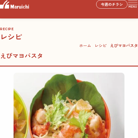
今週のチラシ
MENU
RECIPE
レシピ
ホーム
レシピ
えびマヨパスタ
えびマヨパスタ