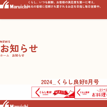
くらし、いつも新鮮。お客様の満足度を第一に考え、
地元の皆様に信頼され愛されるお店を目指し毎日営業中。
NEWS
お知らせ
ホーム
お知らせ
2024_くらし良好8月号