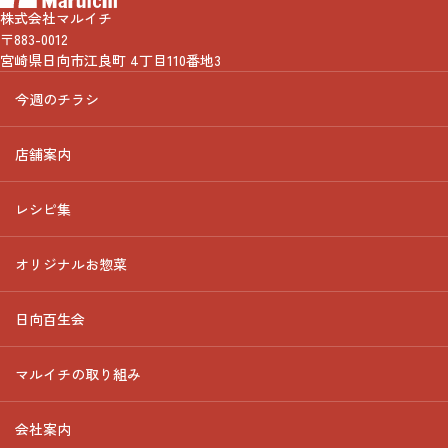
株式会社マルイチ
〒883-0012
宮崎県日向市江良町 4丁目110番地3
今週のチラシ
店舗案内
レシピ集
オリジナルお惣菜
日向百生会
マルイチの取り組み
会社案内