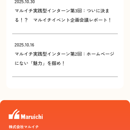
2025.10.30
マルイチ実践型インターン第3回：ついに決ま
る！？ マルイチイベント企画会議レポート！
2025.10.16
マルイチ実践型インターン第2回：ホームページ
にない「魅力」を掴め！
株式会社マルイチ