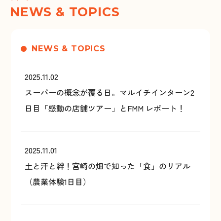
NEWS & TOPICS
NEWS & TOPICS
2025.11.02
スーパーの概念が覆る日。マルイチインターン2
日目「感動の店舗ツアー」とFMM レポート！
2025.11.01
土と汗と絆！宮崎の畑で知った「食」のリアル
（農業体験1日目）