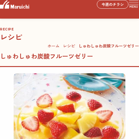
今週のチラシ
MENU
RECIPE
レシピ
ホーム
レシピ
しゅわしゅわ炭酸フルーツゼリー
しゅわしゅわ炭酸フルーツゼリー