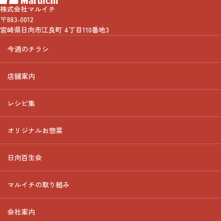
株式会社マルイチ
〒883-0012
宮崎県日向市江良町 4丁目110番地3
今週のチラシ
店舗案内
レシピ集
オリジナルお惣菜
日向百生会
マルイチの取り組み
会社案内