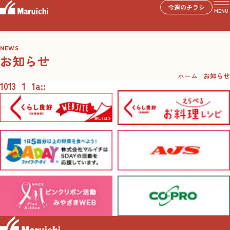
今週のチラシ
MENU
NEWS
お知らせ
ホーム
お知らせ
1013_1_1a;;