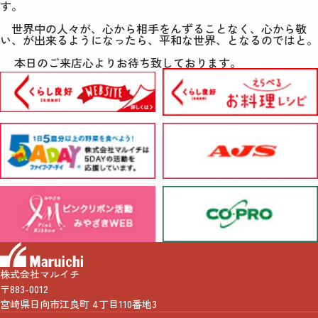
す。
世界中の人々が、心から相手をんずることなく、心から敬
い、が出来るようになったら、平和な世界、となるのではと。
本日のご来店心よりお待ち致しております。
株式会社マルイチ
〒883-0012
宮崎県日向市江良町 4丁目110番地3