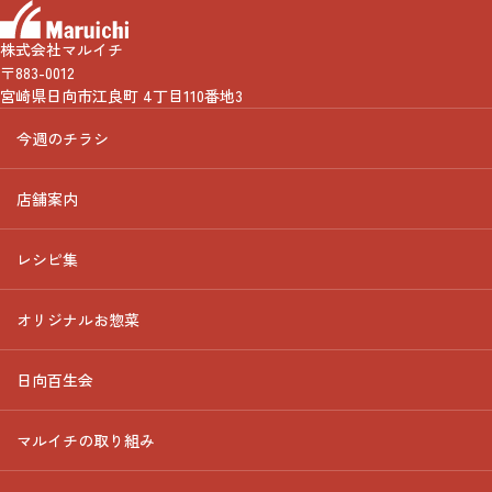
株式会社マルイチ
〒883-0012
宮崎県日向市江良町 4丁目110番地3
今週のチラシ
店舗案内
レシピ集
オリジナルお惣菜
日向百生会
マルイチの取り組み