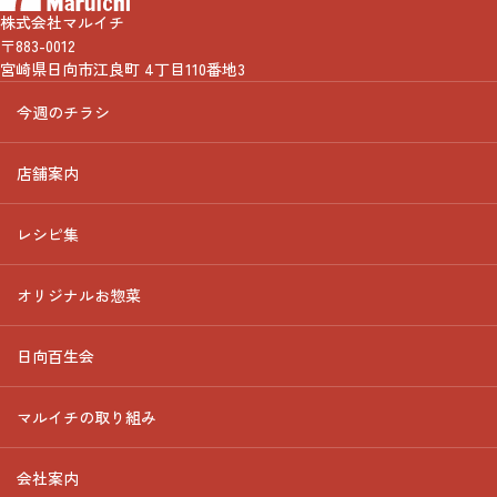
株式会社マルイチ
〒883-0012
宮崎県日向市江良町 4丁目110番地3
今週のチラシ
店舗案内
レシピ集
オリジナルお惣菜
日向百生会
マルイチの取り組み
会社案内