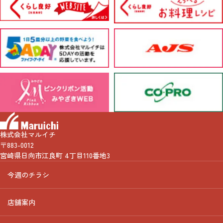
株式会社マルイチ
〒883-0012
宮崎県日向市江良町 4丁目110番地3
今週のチラシ
店舗案内