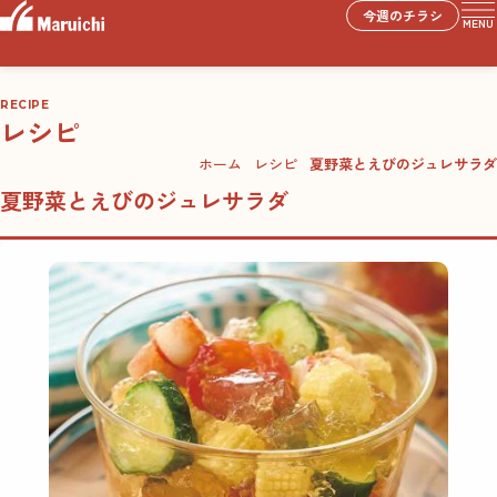
今週のチラシ
MENU
RECIPE
レシピ
ホーム
レシピ
夏野菜とえびのジュレサラダ
夏野菜とえびのジュレサラダ