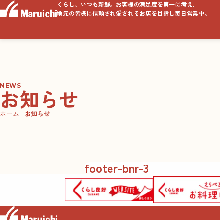
くらし、いつも新鮮。お客様の満足度を第一に考え、
地元の皆様に信頼され愛されるお店を目指し毎日営業中。
NEWS
お知らせ
ホーム
お知らせ
footer-bnr-3